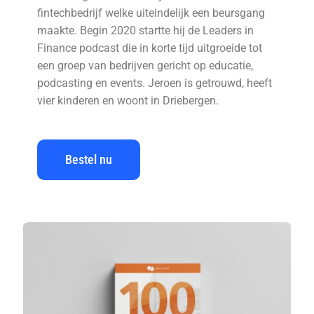
fintechbedrijf welke uiteindelijk een beursgang
maakte. Begin 2020 startte hij de Leaders in
Finance podcast die in korte tijd uitgroeide tot
een groep van bedrijven gericht op educatie,
podcasting en events. Jeroen is getrouwd, heeft
vier kinderen en woont in Driebergen.
Bestel nu