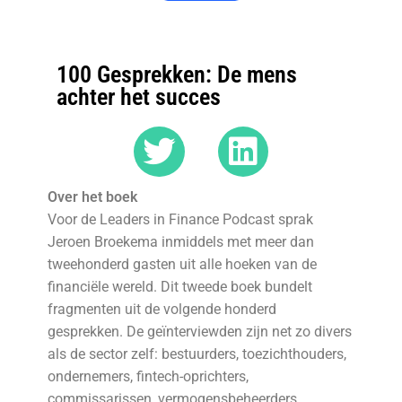
100 Gesprekken: De mens
achter het succes
Over het boek
Voor de Leaders in Finance Podcast sprak
Jeroen Broekema inmiddels met meer dan
tweehonderd gasten uit alle hoeken van de
financiële wereld. Dit tweede boek bundelt
fragmenten uit de volgende honderd
gesprekken. De geïnterviewden zijn net zo divers
als de sector zelf: bestuurders, toezichthouders,
ondernemers, fintech-oprichters,
commissarissen, vermogensbeheerders,